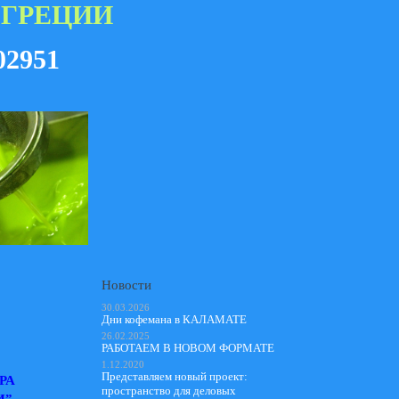
 ГРЕЦИИ
02951
Новости
30.03.2026
Дни кофемана в КАЛАМАТЕ
26.02.2025
РАБОТАЕМ В НОВОМ ФОРМАТЕ
1.12.2020
Представляем новый проект:
РА
пространство для деловых
И”