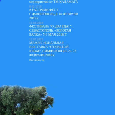
мероприятий от ТМ КАЛАМАТА
6.02.2019
# ГАСТРОЛИ ФЕСТ
СИМФЕРОПОЛЬ, 8-10 ФЕВРАЛЯ
2019 г.
11.04.2018
ФЕСТИВАЛЬ “О, ДА! ЕДА! ”,
СЕВАСТОПОЛЬ, «ЗОЛОТАЯ
БАЛКА» 5-6 МАЯ 2018 Г.
12.02.2018
МЕЖРЕГИОНАЛЬНАЯ
ВЫСТАВКА “ОТКРЫТЫЙ
КРЫМ”, СИМФЕРОПОЛЬ 20-22
ФЕВРАЛЯ 2018 г.
Все новости